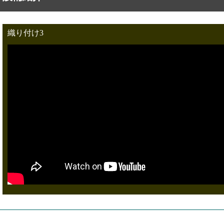
織り付け3