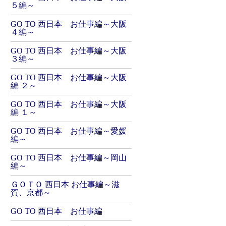
５編～
GO TO 西日本 お仕事編～大阪
４編～
GO TO 西日本 お仕事編～大阪
３編～
GO TO 西日本 お仕事編～大阪
編 ２～
GO TO 西日本 お仕事編～大阪
編 １～
GO TO 西日本 お仕事編～愛媛
編～
GO TO 西日本 お仕事編～岡山
編～
ＧＯＴＯ 西日本 お仕事編～滋
賀、京都～
GO TO 西日本 お仕事編