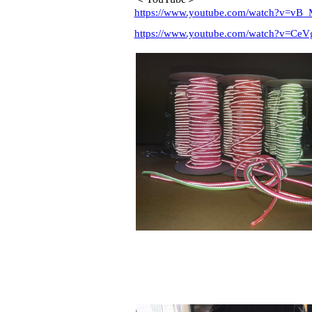
https://www.youtube.com/watch?v=vB
https://www.youtube.com/watch?v=C