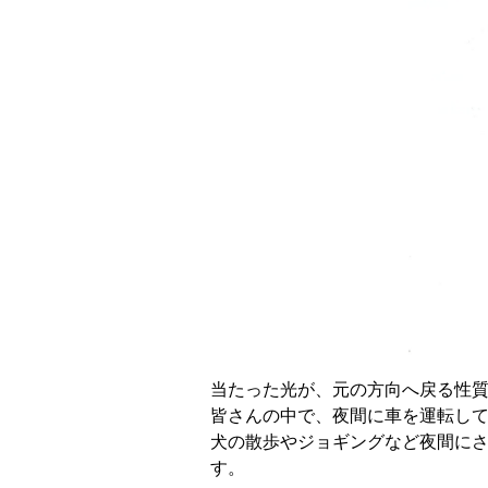
当たった光が、元の方向へ戻る性
皆さんの中で、夜間に車を運転し
犬の散歩やジョギングなど夜間に
す。