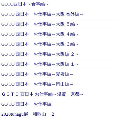
GOTO西日本～食事編～
GO TO 西日本 お仕事編～大阪 番外編～
GO TO 西日本 お仕事編～大阪 ５編～
GO TO 西日本 お仕事編～大阪 ４編～
GO TO 西日本 お仕事編～大阪 ３編～
GO TO 西日本 お仕事編～大阪編 ２～
GO TO 西日本 お仕事編～大阪編 １～
GO TO 西日本 お仕事編～愛媛編～
GO TO 西日本 お仕事編～岡山編～
ＧＯＴＯ 西日本 お仕事編～滋賀、京都～
GO TO 西日本 お仕事編
2020tunagu展 和歌山 ２