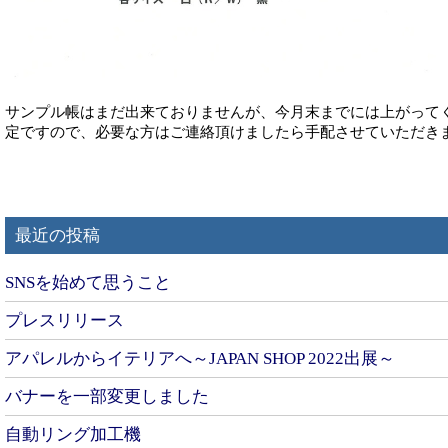
サンプル帳はまだ出来ておりませんが、今月末までには上がって
定ですので、必要な方はご連絡頂けましたら手配させていただき
最近の投稿
SNSを始めて思うこと
プレスリリース
アパレルからイテリアへ～JAPAN SHOP 2022出展～
バナーを一部変更しました
自動リング加工機